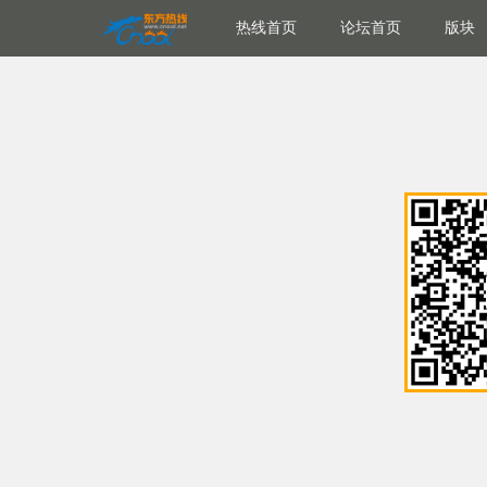
热线首页
论坛首页
版块