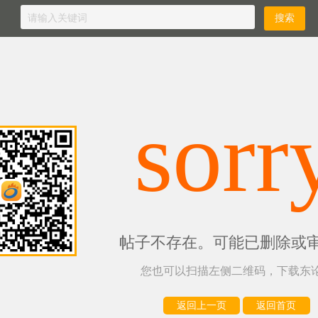
sorr
帖子不存在。可能已删除或
您也可以扫描左侧二维码，下载东论
返回上一页
返回首页