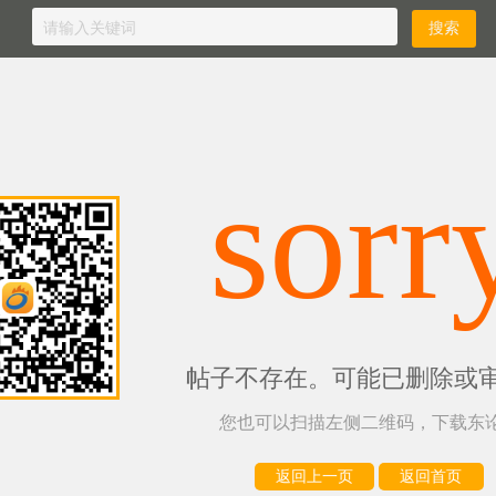
sorr
帖子不存在。可能已删除或
您也可以扫描左侧二维码，下载东论
返回上一页
返回首页