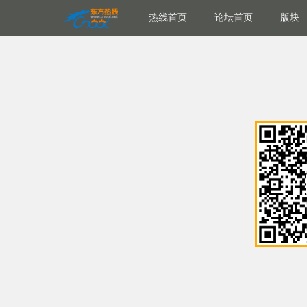
热线首页
论坛首页
版块