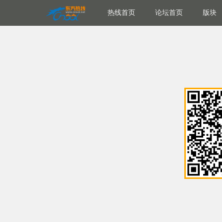
热线首页
论坛首页
版块