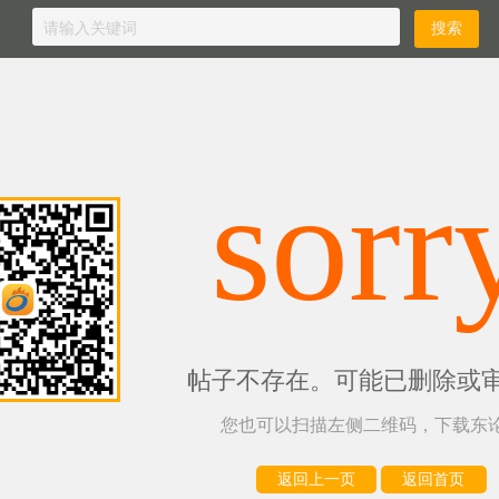
sorr
帖子不存在。可能已删除或
您也可以扫描左侧二维码，下载东论
返回上一页
返回首页