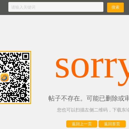
sorr
帖子不存在。可能已删除或
您也可以扫描左侧二维码，下载东论
返回上一页
返回首页