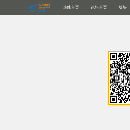
热线首页
论坛首页
版块