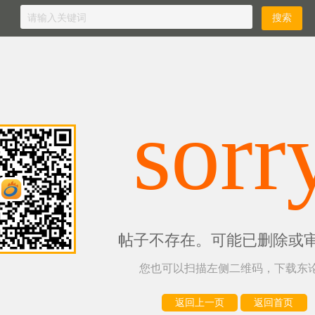
sorr
帖子不存在。可能已删除或
您也可以扫描左侧二维码，下载东论
返回上一页
返回首页