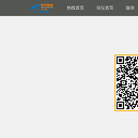
热线首页
论坛首页
版块