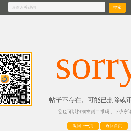
sorr
帖子不存在。可能已删除或
您也可以扫描左侧二维码，下载东论
返回上一页
返回首页