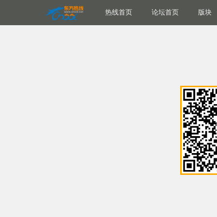
热线首页
论坛首页
版块