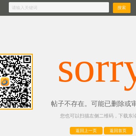
sorr
帖子不存在。可能已删除或
您也可以扫描左侧二维码，下载东论
返回上一页
返回首页