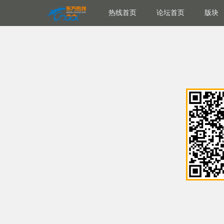
热线首页
论坛首页
版块