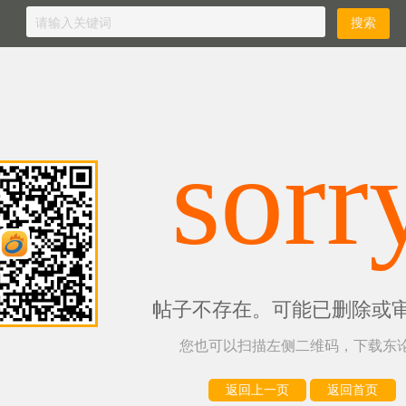
sorr
帖子不存在。可能已删除或
您也可以扫描左侧二维码，下载东论
返回上一页
返回首页