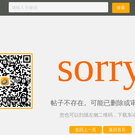
sorr
帖子不存在。可能已删除或
您也可以扫描左侧二维码，下载东论
返回上一页
返回首页