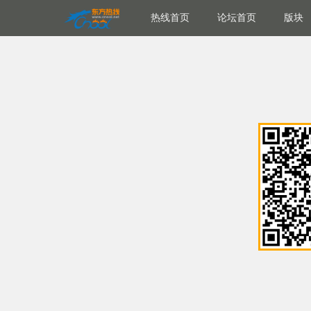
热线首页
论坛首页
版块