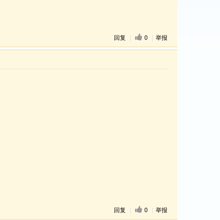
回复
|
0
|
举报
回复
|
0
|
举报