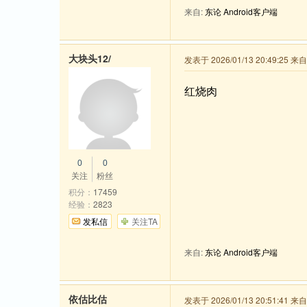
来自:
东论 Android客户端
大块头12/
发表于 2026/01/13 20:49:25 
红烧肉
0
0
关注
粉丝
积分：
17459
经验：
2823
发私信
关注TA
来自:
东论 Android客户端
依估比估
发表于 2026/01/13 20:51:41 