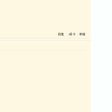
回复
|
0
|
举报