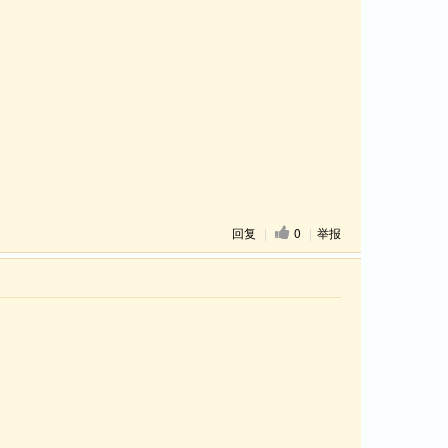
回复
|
0
|
举报