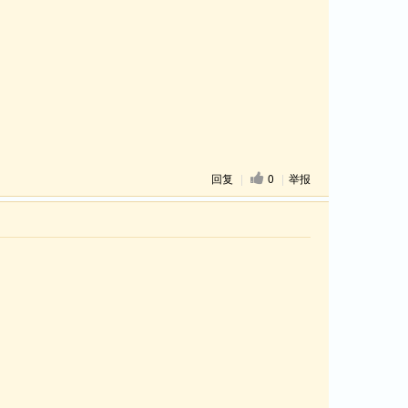
回复
|
0
|
举报