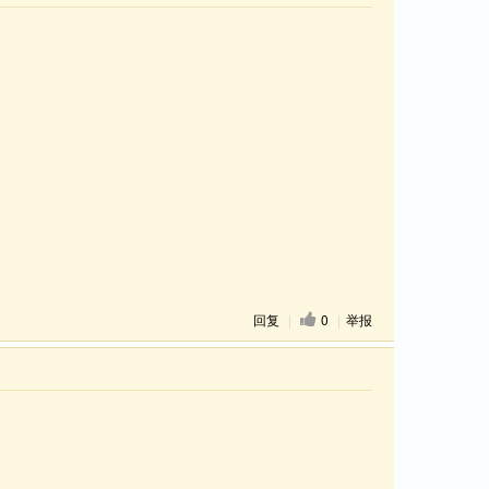
回复
|
0
|
举报