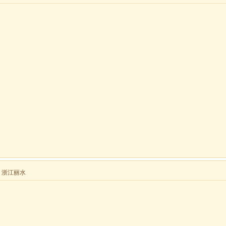
来自 浙江丽水