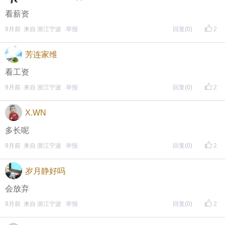
看薪资
9月前 来自 浙江宁波
举报
回复
(0)
2
芳连家维
看工资
9月前 来自 浙江宁波
举报
回复
(0)
2
X.WN
多长呢
9月前 来自 浙江宁波
举报
回复
(0)
2
岁月静好吗
会放弃
9月前 来自 浙江宁波
举报
回复
(0)
2