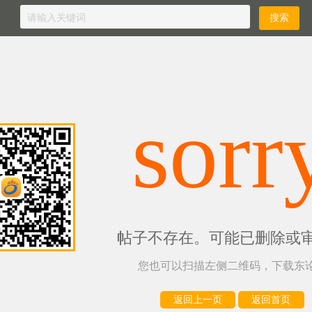
sorr
帖子不存在。可能已删除或
您也可以扫描左侧二维码，下载东论
返回上一页
返回首页