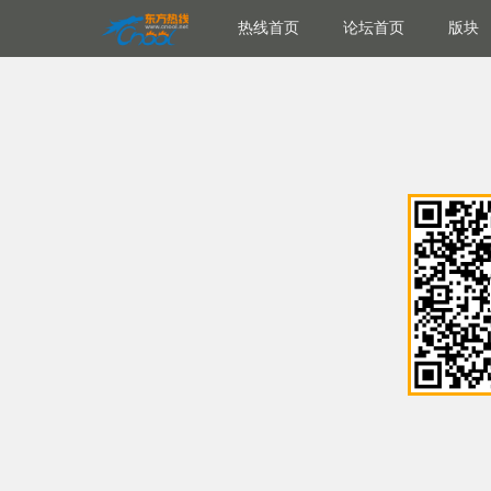
热线首页
论坛首页
版块