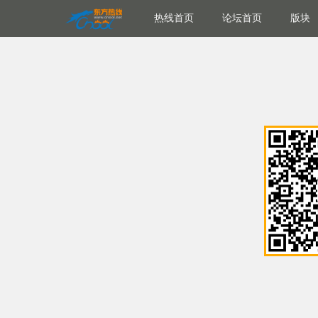
热线首页
论坛首页
版块