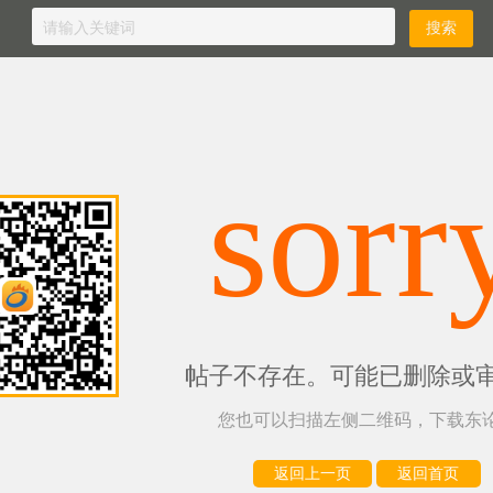
sorr
帖子不存在。可能已删除或
您也可以扫描左侧二维码，下载东论
返回上一页
返回首页