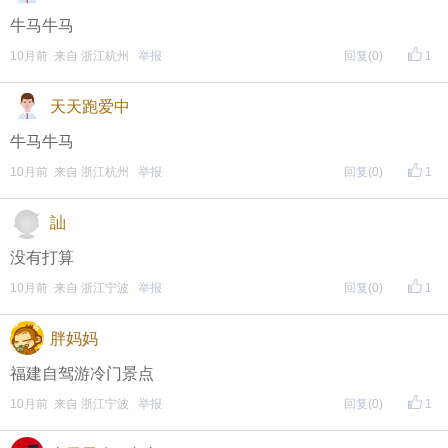
牛马牛马
10月前 来自 浙江杭州
举报
回复
(0)
1
天天跑爱中
牛马牛马
10月前 来自 浙江杭州
举报
回复
(0)
1
訕
没有打算
10月前 来自 浙江宁波
举报
回复
(0)
1
胖妈妈
福建自驾游冷门景点
10月前 来自 浙江宁波
举报
回复
(0)
1