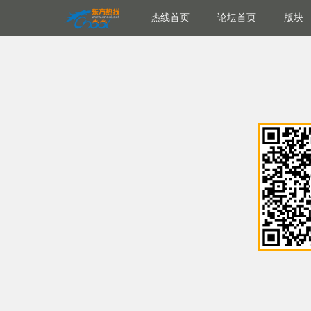
热线首页
论坛首页
版块