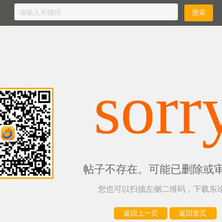
sorr
帖子不存在。可能已删除或
您也可以扫描左侧二维码，下载东论
返回上一页
返回首页