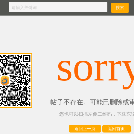
sorr
帖子不存在。可能已删除或
您也可以扫描左侧二维码，下载东论
返回上一页
返回首页