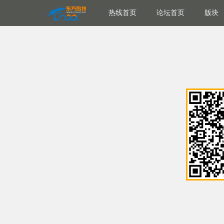
热线首页
论坛首页
版块