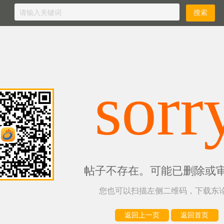
sorr
帖子不存在。可能已删除或
您也可以扫描左侧二维码，下载东论
返回上一页
返回首页