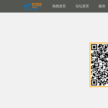
热线首页
论坛首页
版块