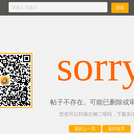
sorr
帖子不存在。可能已删除或
您也可以扫描左侧二维码，下载东论
返回上一页
返回首页