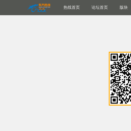
热线首页
论坛首页
版块