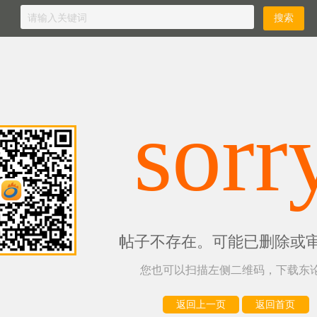
sorr
帖子不存在。可能已删除或
您也可以扫描左侧二维码，下载东论
返回上一页
返回首页