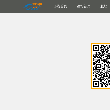
热线首页
论坛首页
版块