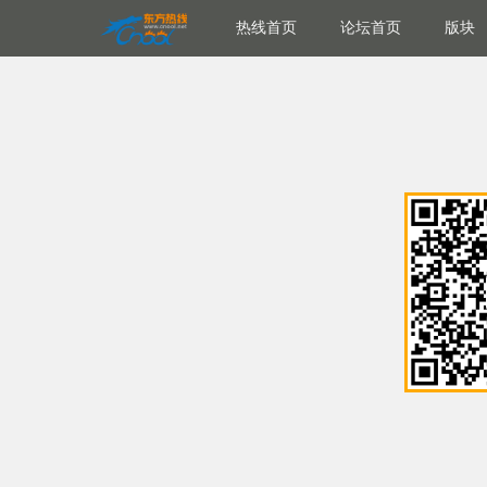
热线首页
论坛首页
版块