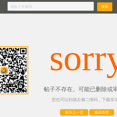
sorr
帖子不存在。可能已删除或
您也可以扫描左侧二维码，下载东论
返回上一页
返回首页