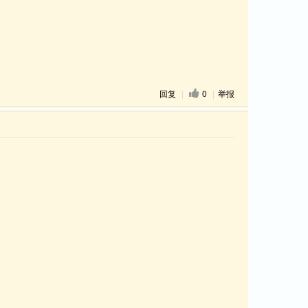
回复
|
0
|
举报