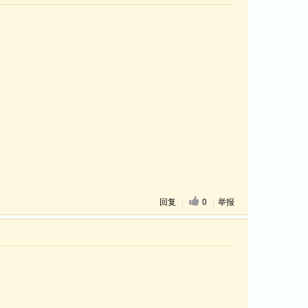
回复
|
0
|
举报