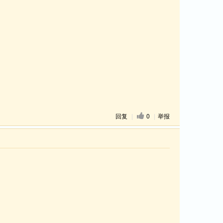
回复
|
0
|
举报