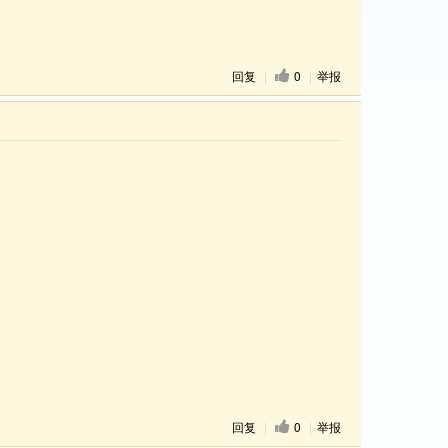
回复
|
0
|
举报
回复
|
0
|
举报