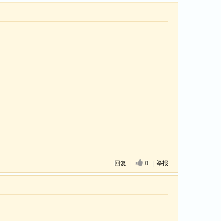
回复
|
0
|
举报