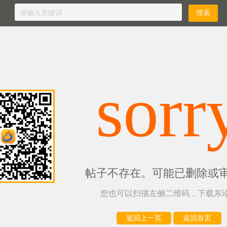
sorr
帖子不存在。可能已删除或
您也可以扫描左侧二维码，下载东论
返回上一页
返回首页