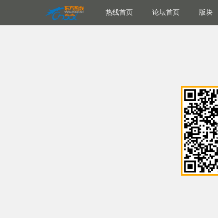
热线首页
论坛首页
版块