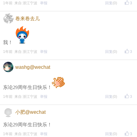
1年前 来自 浙江宁波
举报
回复
(0)
3
卷来卷去儿
我！
1年前 来自 浙江宁波
举报
回复
(0)
3
washg@wechat
东论29周年生日快乐！
1年前 来自 浙江宁波
举报
回复
(0)
3
小肥@wechat
东论29周年生日快乐！
1年前 来自 浙江宁波
举报
回复
(0)
3