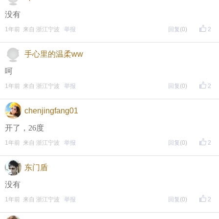
没有
1年前 来自 浙江宁波
举报
回复
(0)
2
手心里的温柔ww
呵
1年前 来自 浙江宁波
举报
回复
(0)
2
chenjingfang01
开了，26度
1年前 来自 浙江宁波
举报
回复
(0)
2
东门盾
没有
1年前 来自 浙江宁波
举报
回复
(0)
2