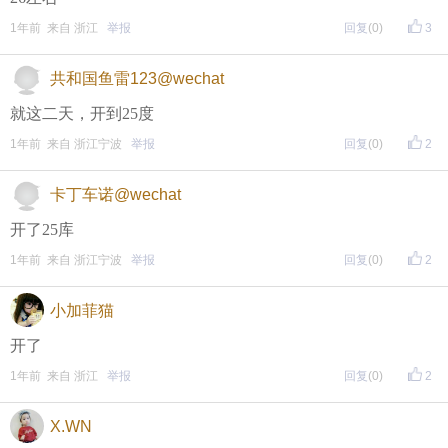
评论主题内容即可领取红包！
1年前 来自 浙江
举报
回复
(0)
3
评论主题内容即可领取红包！
共和国鱼雷123@wechat
评论主题内容即可领取红包！
就这二天，开到25度
期待每晚8点，与您不见不散！
1年前 来自 浙江宁波
举报
回复
(0)
2
卡丁车诺@wechat
开了25库
1年前 来自 浙江宁波
举报
回复
(0)
2
小加菲猫
开了
1年前 来自 浙江
举报
回复
(0)
2
X.WN