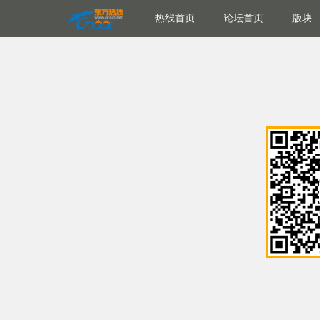
热线首页
论坛首页
版块