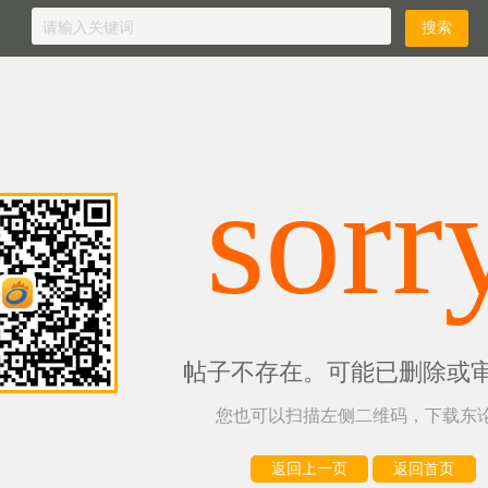
sorr
帖子不存在。可能已删除或
您也可以扫描左侧二维码，下载东论
返回上一页
返回首页