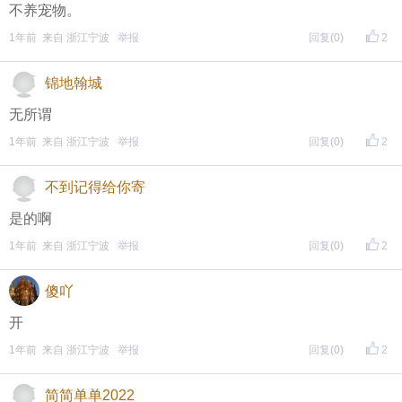
不养宠物。
1年前 来自 浙江宁波
举报
回复
(0)
2
锦地翰城
无所谓
1年前 来自 浙江宁波
举报
回复
(0)
2
不到记得给你寄
是的啊
1年前 来自 浙江宁波
举报
回复
(0)
2
傻吖
开
1年前 来自 浙江宁波
举报
回复
(0)
2
简简单单2022