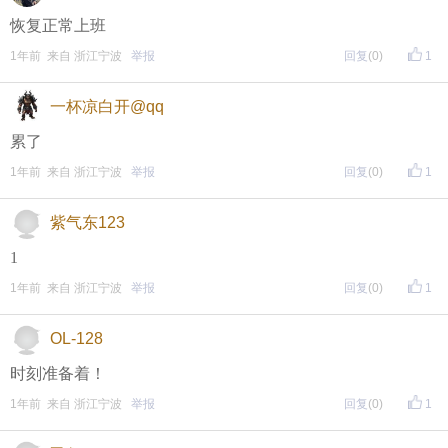
恢复正常上班
1年前 来自 浙江宁波
举报
回复
(0)
1
一杯凉白开@qq
累了
1年前 来自 浙江宁波
举报
回复
(0)
1
紫气东123
1
1年前 来自 浙江宁波
举报
回复
(0)
1
OL-128
时刻准备着！
1年前 来自 浙江宁波
举报
回复
(0)
1