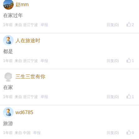
赵mm
在家过年
1年前 来自 浙江宁波
举报
回复
(0)
2
人在旅途时
都是
1年前 来自 浙江宁波
举报
回复
(0)
1
三生三世有你
在家
1年前 来自 浙江宁波
举报
回复
(0)
1
wd6785
旅游
1年前 来自 中国
举报
回复
(0)
0