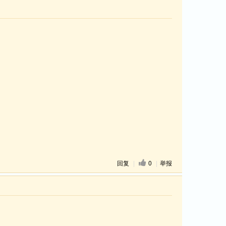
回复
|
0
|
举报