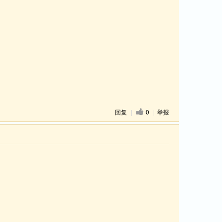
回复
|
0
|
举报