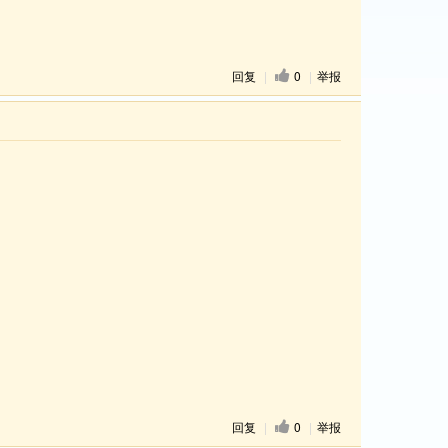
回复
|
0
|
举报
回复
|
0
|
举报