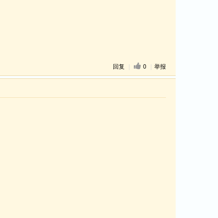
回复
|
0
|
举报