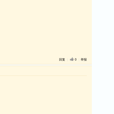
回复
|
0
|
举报