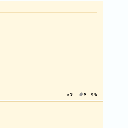
回复
|
0
|
举报