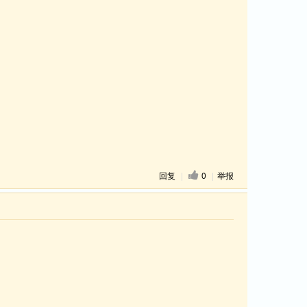
回复
|
0
|
举报