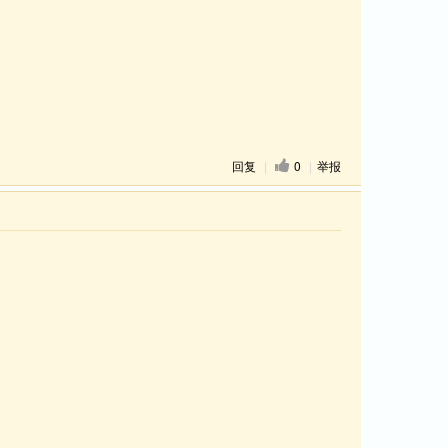
回复
|
0
|
举报