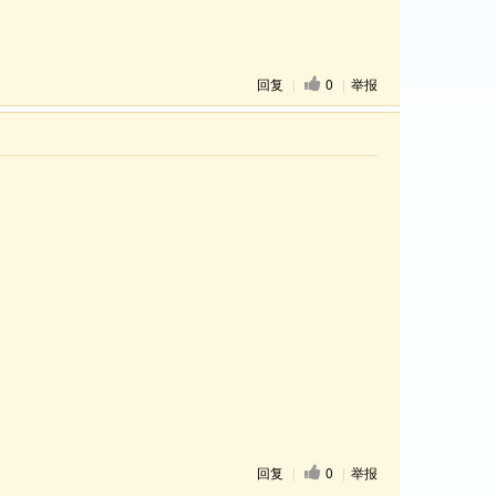
回复
|
0
|
举报
回复
|
0
|
举报