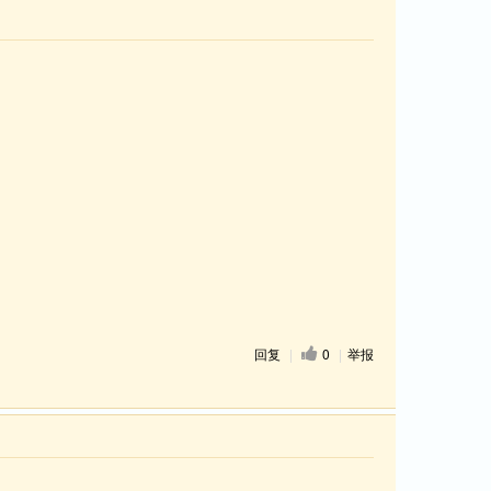
回复
|
0
|
举报