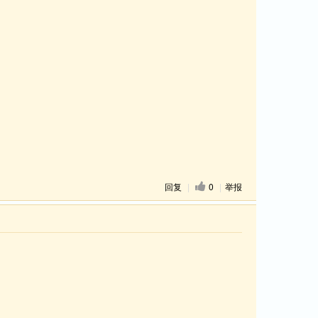
回复
|
0
|
举报