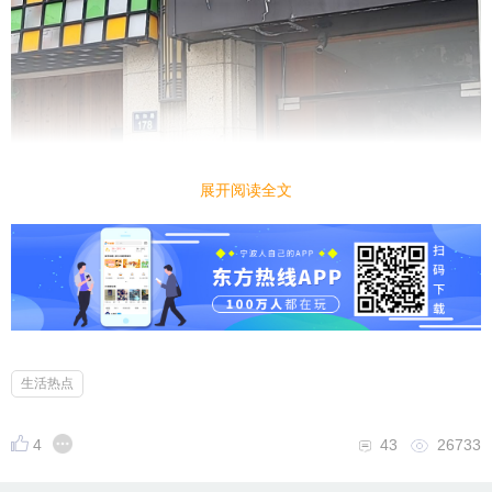
展开阅读全文
生活热点
4
43
26733