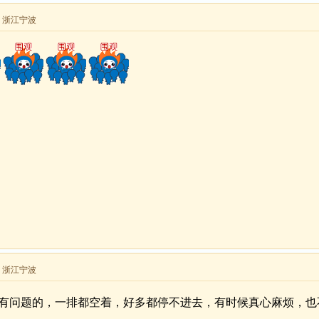
来自 浙江宁波
来自 浙江宁波
有问题的，一排都空着，好多都停不进去，有时候真心麻烦，也