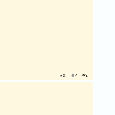
回复
|
0
|
举报