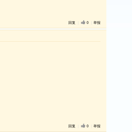
回复
|
0
|
举报
回复
|
0
|
举报