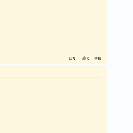
回复
|
0
|
举报