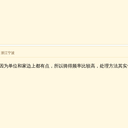
来自 浙江宁波
因为单位和家边上都有点，所以骑得频率比较高，处理方法其实也