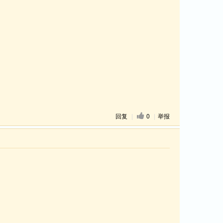
回复
|
0
|
举报