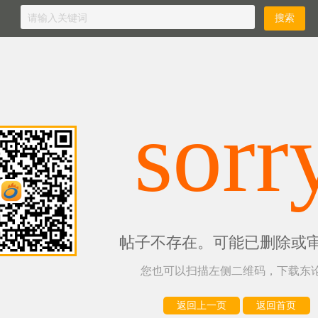
sorr
帖子不存在。可能已删除或
您也可以扫描左侧二维码，下载东论
返回上一页
返回首页