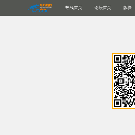
热线首页
论坛首页
版块