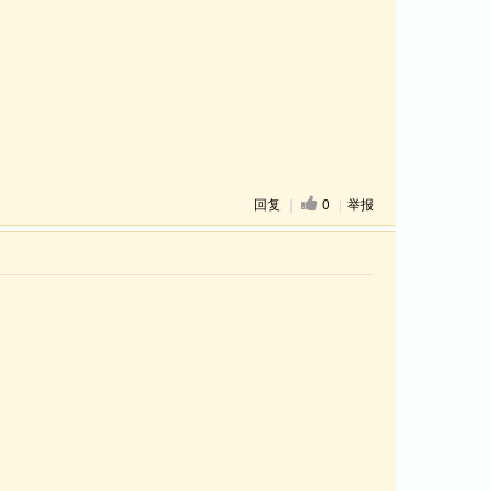
回复
|
0
|
举报