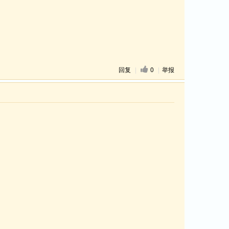
回复
|
0
|
举报