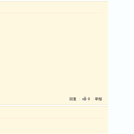
回复
|
0
|
举报