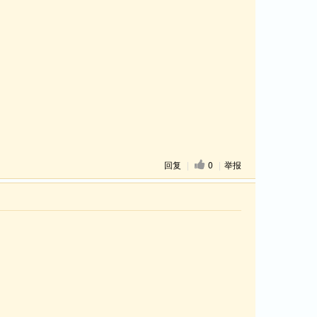
回复
|
0
|
举报