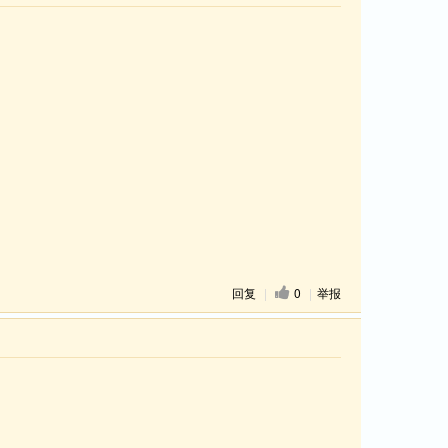
回复
|
0
|
举报