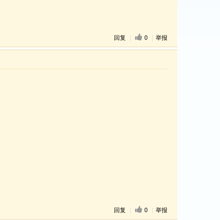
回复
|
0
|
举报
回复
|
0
|
举报