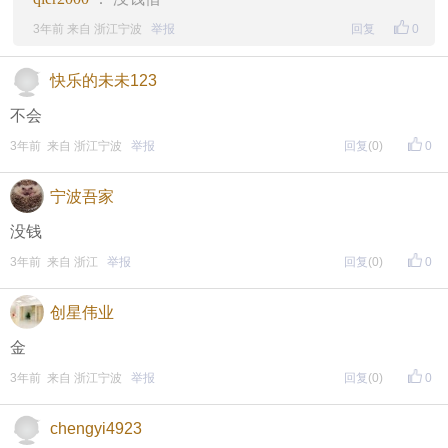
3年前 来自 浙江宁波
举报
回复
0
快乐的未未123
不会
3年前 来自 浙江宁波
举报
回复
(0)
0
宁波吾家
没钱
3年前 来自 浙江
举报
回复
(0)
0
创星伟业
金
3年前 来自 浙江宁波
举报
回复
(0)
0
chengyi4923