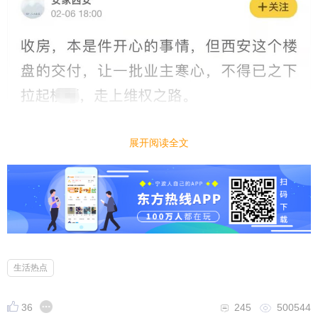
展开阅读全文
生活热点
36
245
500544