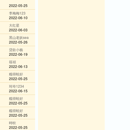
2022-05-25
李梅梅123
2022-06-10
大红星
2022-06-03
黑山老妖sea
2022-05-26
贷款小杨
2022-06-19
筱祯
2022-06-13
糯得蛙好
2022-05-25
玲玲1234
2022-06-15
糯得蛙好
2022-05-25
糯得蛙好
2022-05-25
時炚
2022-05-25