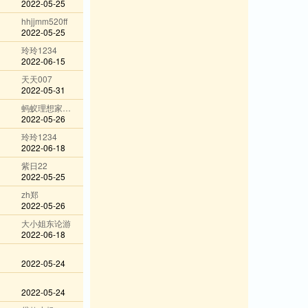
2022-05-25
hhjjmm520ff
2022-05-25
玲玲1234
2022-06-15
天天007
2022-05-31
蚂蚁理想家@wechat
2022-05-26
玲玲1234
2022-06-18
紫日22
2022-05-25
zh郑
2022-05-26
大小姐东论游
2022-06-18
2022-05-24
2022-05-24