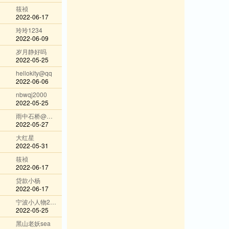
筱祯
2022-06-17
玲玲1234
2022-06-09
岁月静好吗
2022-05-25
hellokity@qq
2022-06-06
nbwqj2000
2022-05-25
雨中石桥@wechat
2022-05-27
大红星
2022-05-31
筱祯
2022-06-17
贷款小杨
2022-06-17
宁波小人物2020
2022-05-25
黑山老妖sea