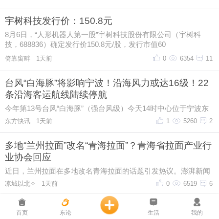
首页
东论
生活
我的