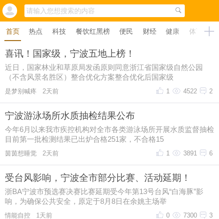
首页
热点
科技
餐饮红黑榜
便民
财经
健康
体育