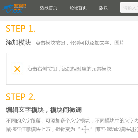
热线首页
论坛首页
版块