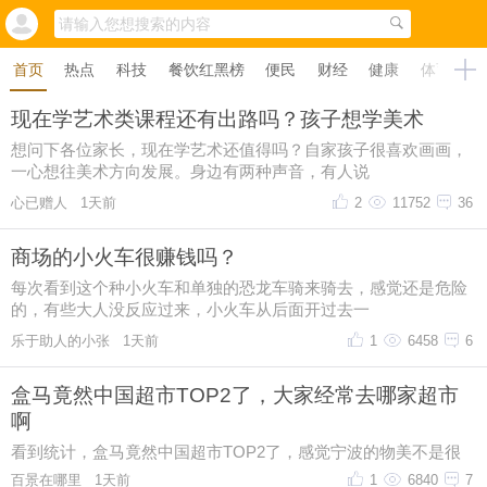
首页
热点
科技
餐饮红黑榜
便民
财经
健康
体育