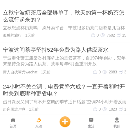
首页
东论
生活
我的