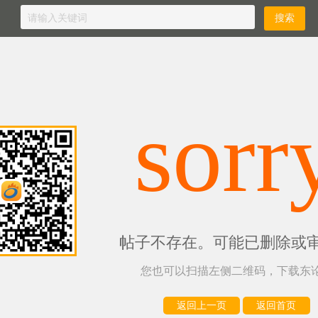
sorr
帖子不存在。可能已删除或
您也可以扫描左侧二维码，下载东论
返回上一页
返回首页