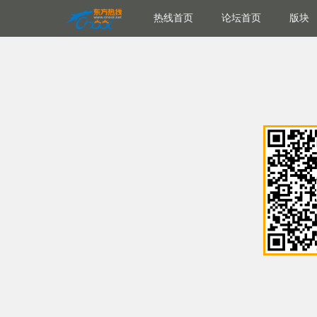
热线首页
论坛首页
版块