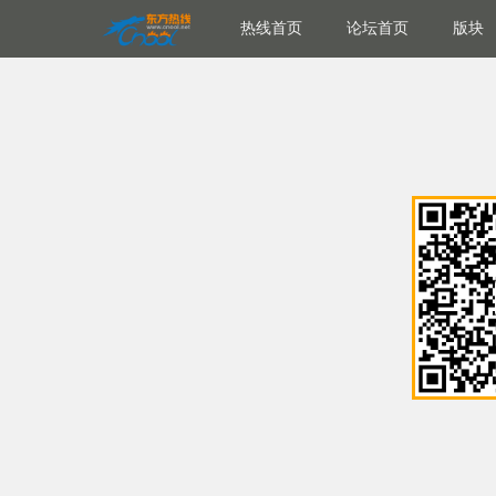
热线首页
论坛首页
版块