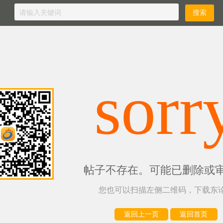
sorr
帖子不存在。可能已删除或
您也可以扫描左侧二维码，下载东论
返回上一页
返回首页