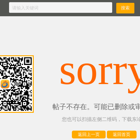
sorr
帖子不存在。可能已删除或
您也可以扫描左侧二维码，下载东论
返回上一页
返回首页