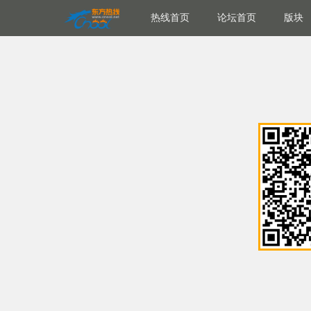
热线首页
论坛首页
版块